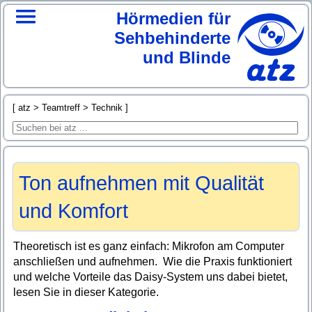
Hörmedien für
Sehbehinderte
und Blinde
atz
Teamtreff
Technik
Ton aufnehmen mit Qualität
und Komfort
Theoretisch ist es ganz einfach: Mikrofon am Computer
anschließen und aufnehmen. Wie die Praxis funktioniert
und welche Vorteile das Daisy-System uns dabei bietet,
lesen Sie in dieser Kategorie.