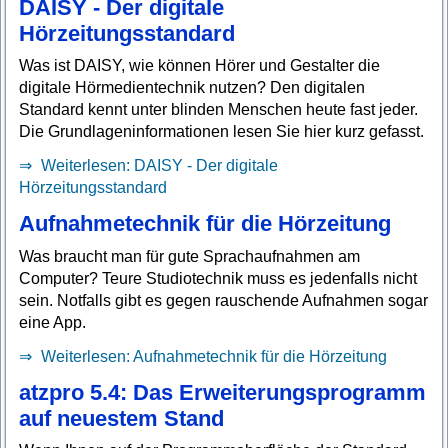
DAISY - Der digitale
Hörzeitungsstandard
Was ist DAISY, wie können Hörer und Gestalter die
digitale Hörmedientechnik nutzen? Den digitalen
Standard kennt unter blinden Menschen heute fast jeder.
Die Grundlageninformationen lesen Sie hier kurz gefasst.
Weiterlesen: DAISY - Der digitale
Hörzeitungsstandard
Aufnahmetechnik für die Hörzeitung
Was braucht man für gute Sprachaufnahmen am
Computer? Teure Studiotechnik muss es jedenfalls nicht
sein. Notfalls gibt es gegen rauschende Aufnahmen sogar
eine App.
Weiterlesen: Aufnahmetechnik für die Hörzeitung
atzpro 5.4: Das Erweiterungsprogramm
auf neuestem Stand