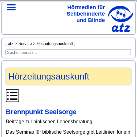
Hörmedien für
Sehbehinderte
und Blinde
atz
Service
Hörzeitungsauskunft
Hörzeitungsauskunft
Brennpunkt Seelsorge
Beiträge zur biblischen Lebensberatung
Das Seminar für biblische Seelsorge gibt Leitlinien für ein