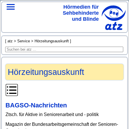
Hörmedien für
Sehbehinderte
und Blinde
atz
Service
Hörzeitungsauskunft
Hörzeitungsauskunft
BAGSO-Nachrichten
Ztsch. für Aktive in Seniorenarbeit und - politik
Magazin der Bundesarbeitsgemeinschaft der Senioren-