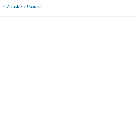
Zurück zur Übersicht