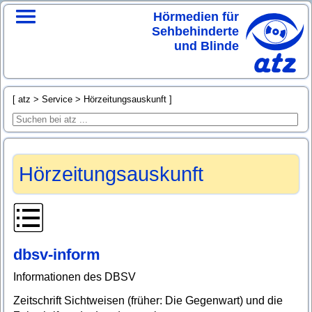
Hörmedien für
Sehbehinderte
und Blinde
atz
Service
Hörzeitungsauskunft
Hörzeitungsauskunft
dbsv-inform
Informationen des DBSV
Zeitschrift Sichtweisen (früher: Die Gegenwart) und die